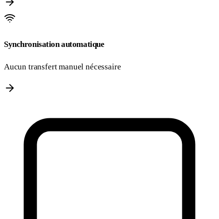
Synchronisation automatique
Aucun transfert manuel nécessaire