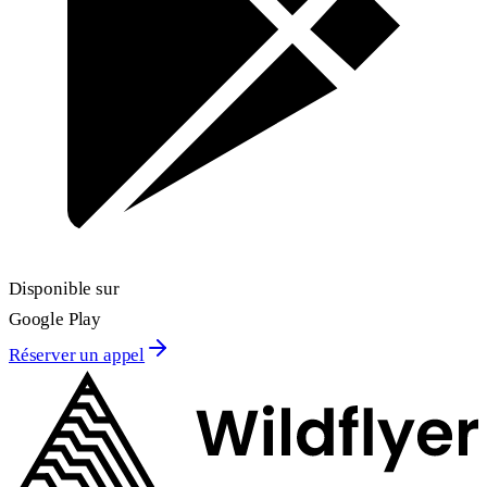
Disponible sur
Google Play
Réserver un appel