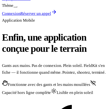
Thème
Connexion
Réserver un appel
Application Mobile
Enfin, une application
conçue pour le terrain
Gants aux mains. Pas de connexion. Plein soleil. FieldKit s'en
fiche — il fonctionne quand même. Pointez, shootez, terminé.
Fonctionne avec des gants et les mains mouillées
Capacité hors ligne complète
Lisible en plein soleil