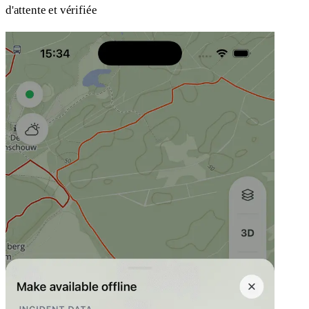
d'attente et vérifiée