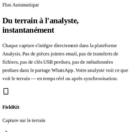
Flux Automatique
Du terrain à l'analyste,
instantanément
Chaque capture s'intègre directement dans la plateforme
Analysis. Pas de pièces jointes email, pas de transferts de
fichiers, pas de clés USB perdues, pas de métadonnées
perdues dans le partage WhatsApp. Votre analyste voit ce que
voit le terrain — en temps réel ou après synchronisation.
FieldKit
Capture sur le terrain