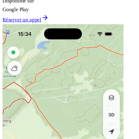
Disponible sur
Google Play
Réserver un appel