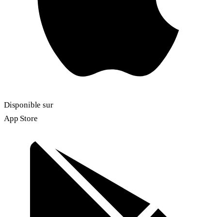
Disponible sur
App Store