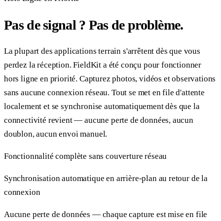
Pas de signal ? Pas de problème.
La plupart des applications terrain s'arrêtent dès que vous
perdez la réception. FieldKit a été conçu pour fonctionner
hors ligne en priorité. Capturez photos, vidéos et observations
sans aucune connexion réseau. Tout se met en file d'attente
localement et se synchronise automatiquement dès que la
connectivité revient — aucune perte de données, aucun
doublon, aucun envoi manuel.
Fonctionnalité complète sans couverture réseau
Synchronisation automatique en arrière-plan au retour de la
connexion
Aucune perte de données — chaque capture est mise en file