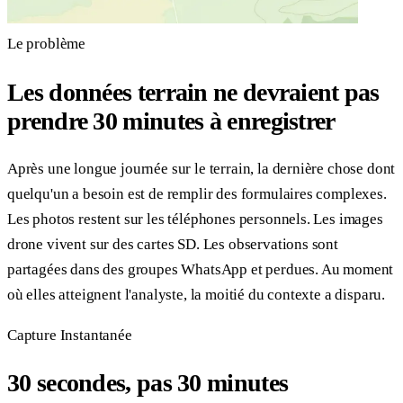
Le problème
Les données terrain ne devraient pas
prendre 30 minutes à enregistrer
Après une longue journée sur le terrain, la dernière chose dont
quelqu'un a besoin est de remplir des formulaires complexes.
Les photos restent sur les téléphones personnels. Les images
drone vivent sur des cartes SD. Les observations sont
partagées dans des groupes WhatsApp et perdues. Au moment
où elles atteignent l'analyste, la moitié du contexte a disparu.
Capture Instantanée
30 secondes, pas 30 minutes