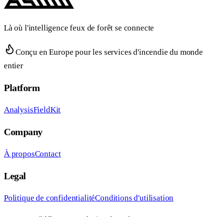
Là où l'intelligence feux de forêt se connecte
Conçu en Europe pour les services d'incendie du monde
entier
Platform
Analysis
FieldKit
Company
À propos
Contact
Legal
Politique de confidentialité
Conditions d'utilisation