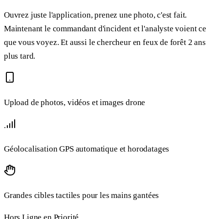
Ouvrez juste l'application, prenez une photo, c'est fait.
Maintenant le commandant d'incident et l'analyste voient ce
que vous voyez. Et aussi le chercheur en feux de forêt 2 ans
plus tard.
Upload de photos, vidéos et images drone
Géolocalisation GPS automatique et horodatages
Grandes cibles tactiles pour les mains gantées
Hors Ligne en Priorité