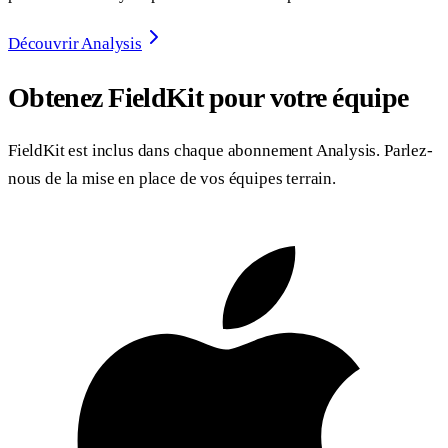
Découvrir Analysis
Obtenez FieldKit pour votre équipe
FieldKit est inclus dans chaque abonnement Analysis. Parlez-
nous de la mise en place de vos équipes terrain.