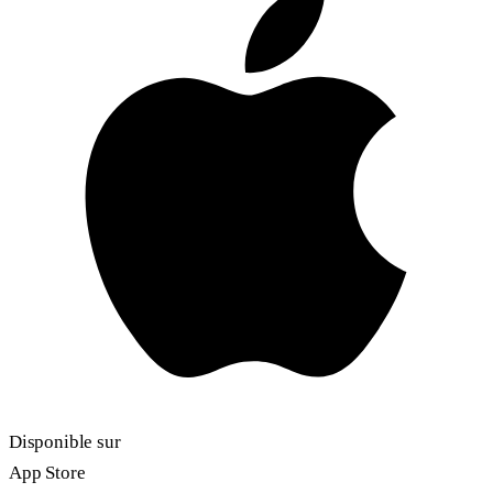
Disponible sur
App Store