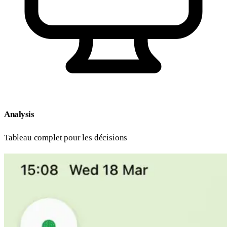
Analysis
Tableau complet pour les décisions