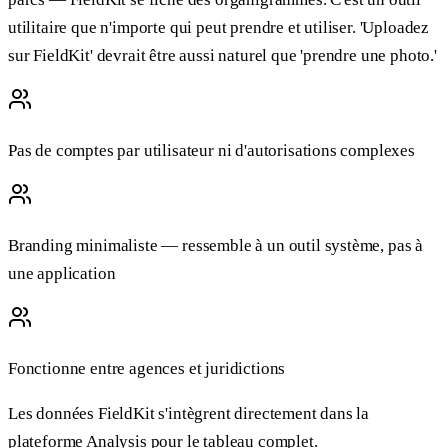
utilitaire que n'importe qui peut prendre et utiliser. 'Uploadez
sur FieldKit' devrait être aussi naturel que 'prendre une photo.'
Pas de comptes par utilisateur ni d'autorisations complexes
Branding minimaliste — ressemble à un outil système, pas à
une application
Fonctionne entre agences et juridictions
Les données FieldKit s'intègrent directement dans la
plateforme Analysis pour le tableau complet.