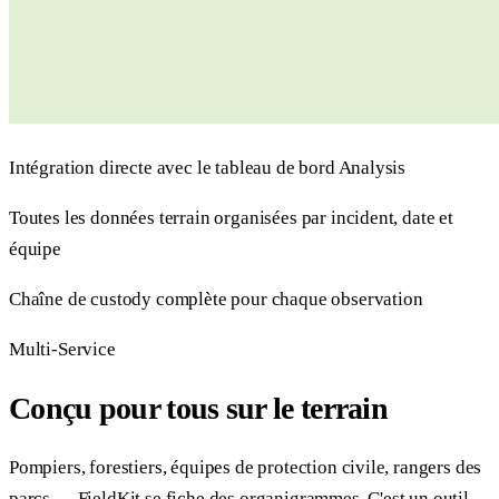
Intégration directe avec le tableau de bord Analysis
Toutes les données terrain organisées par incident, date et
équipe
Chaîne de custody complète pour chaque observation
Multi-Service
Conçu pour tous sur le terrain
Pompiers, forestiers, équipes de protection civile, rangers des
parcs — FieldKit se fiche des organigrammes. C'est un outil